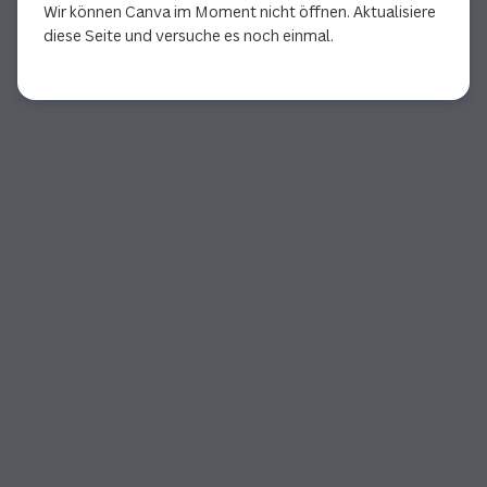
Wir können Canva im Moment nicht öffnen. Aktualisiere
diese Seite und versuche es noch einmal.